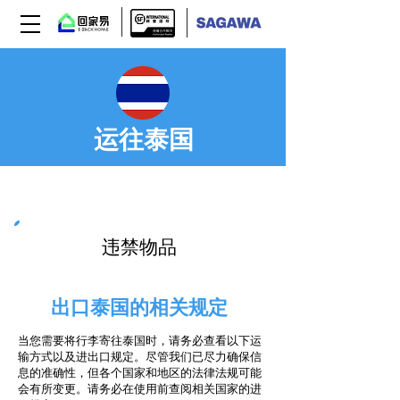
运往泰国
Step 03
违禁物品
出口泰国的相关规定
当您需要将行李寄往泰国时，请务必查看以下运
输方式以及进出口规定。尽管我们已尽力确保信
息的准确性，但各个国家和地区的法律法规可能
会有所变更。请务必在使用前查阅相关国家的进