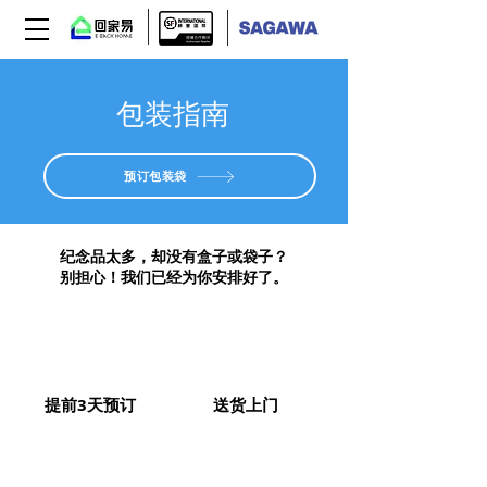
包装指南
预订包装袋
纪念品太多，却没有盒子或袋子？
别担心！我们已经为你安排好了。
提前3天预订
送货上门