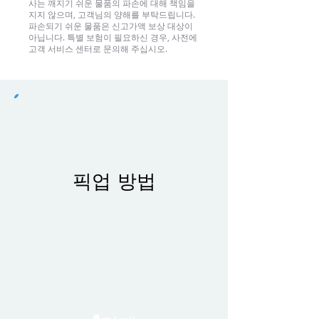
사는 깨지기 쉬운 물품의 파손에 대해 책임을
지지 않으며, 고객님의 양해를 부탁드립니다.
파손되기 쉬운 물품은 신고가액 보상 대상이
아닙니다. 특별 보험이 필요하신 경우, 사전에
고객 서비스 센터로 문의해 주십시오.
픽업 방법