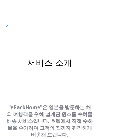
1단계
서비스 소개
"eBackHome"은 일본을 방문하는 해
외 여행객을 위해 설계된 원스톱 수하물
배송 서비스입니다. 호텔에서 직접 수하
물을 수거하여 고객의 집까지 편리하게
배송해 드립니다.