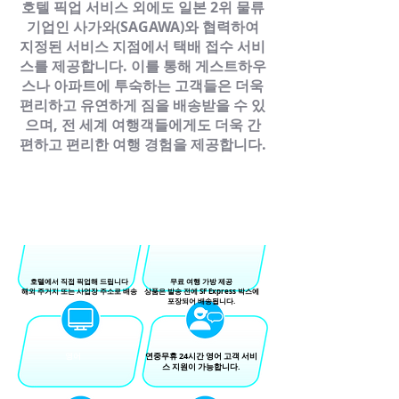
호텔 픽업 서비스 외에도 일본 2위 물류
기업인 사가와(SAGAWA)와 협력하여
지정된 서비스 지점에서 택배 접수 서비
스를 제공합니다. 이를 통해 게스트하우
스나 아파트에 투숙하는 고객들은 더욱
편리하고 유연하게 짐을 배송받을 수 있
으며, 전 세계 여행객들에게도 더욱 간
편하고 편리한 여행 경험을 제공합니다.
EBACKHOME을 선택해야 하는 이
유는 무엇일까요?
서비스 특징
호텔에서 직접 픽업해 드립니다
무료 여행 가방 제공
해외 주거지 또는 사업장 주소로 배송
상품은 발송 전에 SF Express 박스에
포장되어 배송됩니다.
영어
연중무휴 24시간 영어 고객 서비
스 지원이 가능합니다.