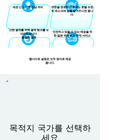
세관 신고 서류 전담 처리
주문을 완료하신 후에는 호텔 프런
트 데스크에 짐을 맡겨두시면 됩니
다.
간편 결제를 위해 결제 링크를 보
안전하고 믿을 수 있는 배송을 위
내드렸습니다.
한 일본 우편 배송 추적 서비스
원클릭 결제
영어
웹사이트 설명은 모두 영어로 제공
됩니다.
목적지 국가를 선택하
세요