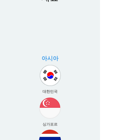
아시아
대한민국
싱가포르