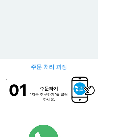
주문 처리 과정
1단계
01
주문하기
"지금 주문하기"를 클릭
하세요.