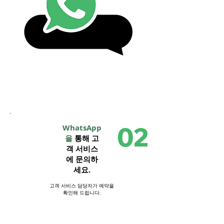
2단계
02
WhatsApp
을
통해 고
객 서비스
에 문의하
세요.
고객 서비스 담당자가 예약을
확인해 드립니다.