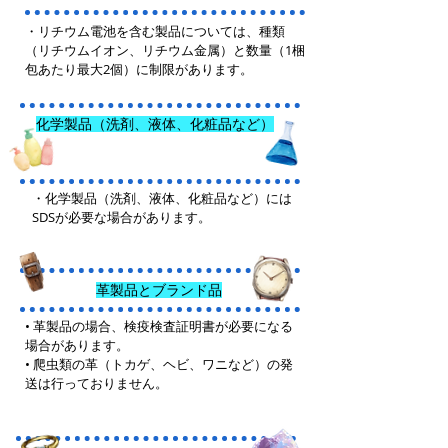
・リチウム電池を含む製品については、種類
（リチウムイオン、リチウム金属）と数量（1梱
包あたり最大2個）に制限があります。
化学製品（洗剤、液体、化粧品など）
・化学製品（洗剤、液体、化粧品など）には
SDSが必要な場合があります。
革製品とブランド品
• 革製品の場合、検疫検査証明書が必要になる
場合があります。
• 爬虫類の革（トカゲ、ヘビ、ワニなど）の発
送は行っておりません。