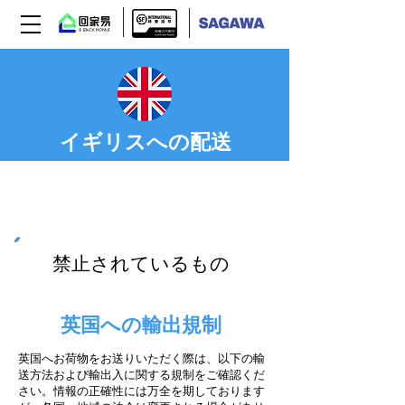
イギリスへの配送
Step 03
禁止されているもの
英国への輸出規制
英国へお荷物をお送りいただく際は、以下の輸
送方法および輸出入に関する規制をご確認くだ
さい。情報の正確性には万全を期しております