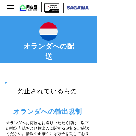
オランダへの配
送
Step 03
禁止されているもの
オランダへの輸出規制
オランダへお荷物をお送りいただく際は、以下
の輸送方法および輸出入に関する規制をご確認
ください。情報の正確性には万全を期しており