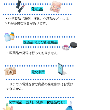
化粧品
・化学製品（洗剤、液体、化粧品など）には
SDSが必要な場合があります。
医薬品および衛生用品
・医薬品の発送は行っておりません。
電化製品
・リチウム電池を含む商品の発送依頼はお受け
できません。
化学製品（洗剤、液体、化粧品など）