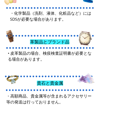
・化学製品（洗剤、液体、化粧品など）には
SDSが必要な場合があります。
革製品とブランド品
• 皮革製品の場合、検疫検査証明書が必要とな
る場合があります。
貴石と貴金属
・高額商品、貴金属等が含まれるアクセサリー
等の発送は行っておりません。
その他の商
品