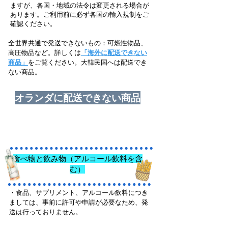
ますが、各国・地域の法令は変更される場合が
あります。ご利用前に必ず各国の輸入規制をご
確認ください。
全世界共通で発送できないもの：可燃性物品、
高圧物品など。詳しくは
「海外に配送できない
商品」
をご覧ください。大韓民国へは配送でき
ない商品。
オランダに配送できない商品
食べ物と飲み物（アルコール飲料を含
む）
・食品、サプリメント、アルコール飲料につき
ましては、事前に許可や申請が必要なため、発
送は行っておりません。