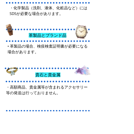
・化学製品（洗剤、液体、化粧品など）には
SDSが必要な場合があります。
革製品とブランド品
• 革製品の場合、検疫検査証明書が必要になる
場合があります。
貴石と貴金属
・高額商品、貴金属等が含まれるアクセサリー
等の発送は行っておりません。
その他の商
品