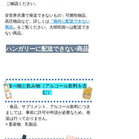
ご確認ください。
全世界共通で発送できないもの：可燃性物品、
高圧物品など。詳しくは
「海外に配送できない
商品」
をご覧ください。大韓民国へは配送でき
ない商品。
ハンガリーに配送できない商品
食べ物と飲み物（アルコール飲料を含
む）
・食品、サプリメント、アルコール飲料につき
ましては、事前に許可や申請が必要なため、発
送は行っておりません。
× 畜産物、乳製品