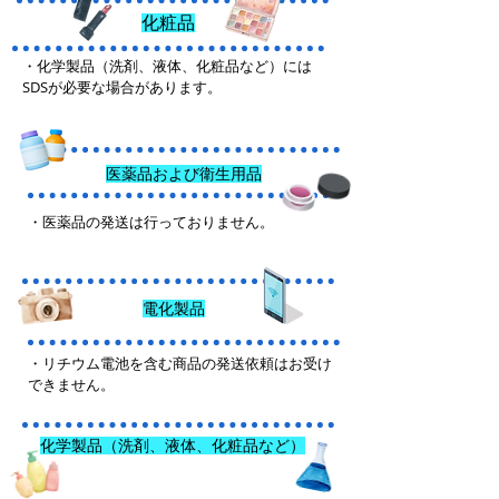
化粧品
・化学製品（洗剤、液体、化粧品など）には
SDSが必要な場合があります。
医薬品および衛生用品
・医薬品の発送は行っておりません。
電化製品
・リチウム電池を含む商品の発送依頼はお受け
できません。
化学製品（洗剤、液体、化粧品など）