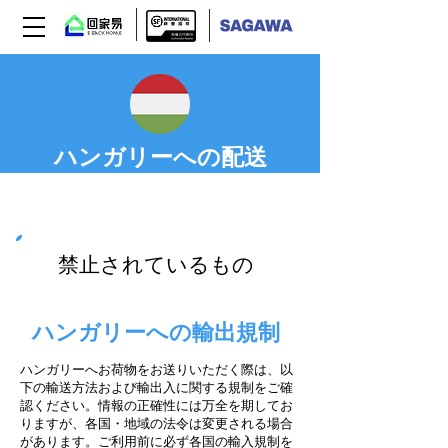
ハンガリーへの配送
Step 03
禁止されているもの
ハンガリーへの輸出規制
ハンガリーへお荷物をお送りいただく際は、以
下の輸送方法および輸出入に関する規制をご確
認ください。情報の正確性には万全を期してお
りますが、各国・地域の法令は変更される場合
があります。ご利用前に必ず各国の輸入規制を