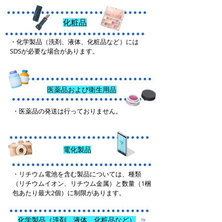
化粧品
・化学製品（洗剤、液体、化粧品など）には
SDSが必要な場合があります。
医薬品および衛生用品
・医薬品の発送は行っておりません。
電化製品
・リチウム電池を含む製品については、種類
（リチウムイオン、リチウム金属）と数量（1梱
包あたり最大2個）に制限があります。
化学製品（洗剤、液体、化粧品など）