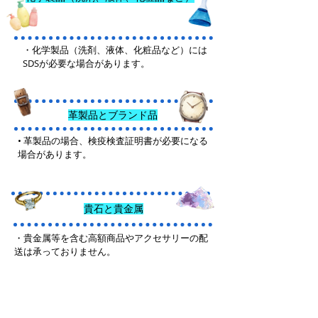
・化学製品（洗剤、液体、化粧品など）には
SDSが必要な場合があります。
革製品とブランド品
• 革製品の場合、検疫検査証明書が必要になる
場合があります。
貴石と貴金属
・貴金属等を含む高額商品やアクセサリーの配
送は承っておりません。
その他の商