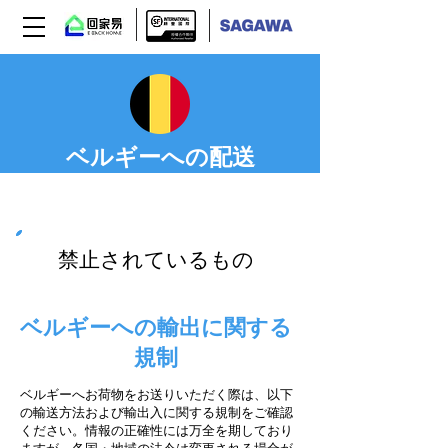
ベルギーへの配送
Step 03
禁止されているもの
ベルギーへの輸出に関する
規制
ベルギーへお荷物をお送りいただく際は、以下
の輸送方法および輸出入に関する規制をご確認
ください。情報の正確性には万全を期しており