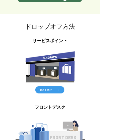
ドロップオフ方法
サービスポイント
続きを読む
フロントデスク