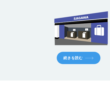
続きを読む