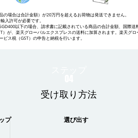
品の場合は合計金額）が20万円を超えるお荷物は発送できません。
Dは輸入許可が必要です。
SGD400以下の場合、請求書に記載されている商品の合計金額、国際送
ST）が、楽天グローバルエクスプレスの送料に加算されます。楽天グロ
ービス税（GST）の申告と納税を行います。
ステップ
04
受け取り方法
ップ
選び出す