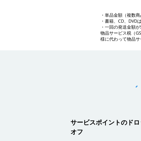
・単品金額（複数商
・書籍、CD、DV
・一回の発送金額が
物品サービス税（G
様に代わって物品サ
サービスポイントのドロ
オフ