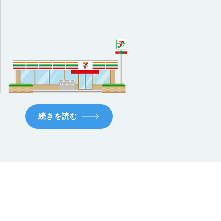
続きを読む