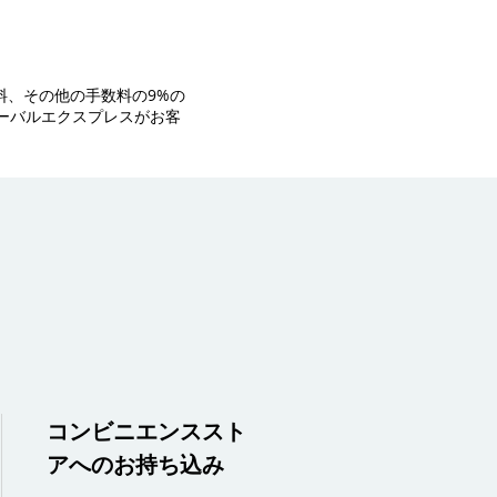
料、その他の手数料の9%の
ーバルエクスプレスがお客
コンビニエンススト
アへのお持ち込み