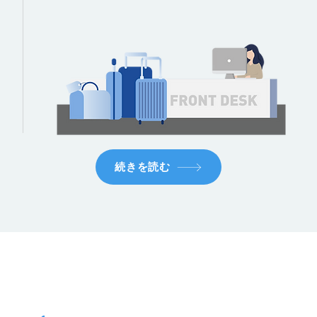
続きを読む
ステップ
05