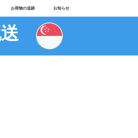
お荷物の追跡
お知らせ
配送