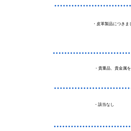
・皮革製品につきま
・貴重品、貴金属を
・該当なし