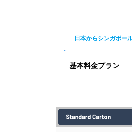
日本からシンガポー
基本料金プラン
Standard Carton