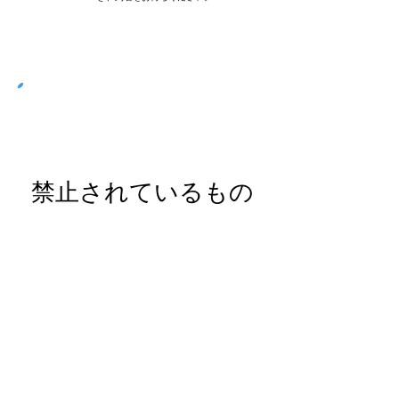
禁止されているもの
ステップ03