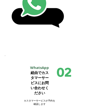
ステップ
02
02
WhatsApp
経由でカス
タマーサー
ビスにお問
い合わせく
ださい
カスタマーサービスが予約を
確認します