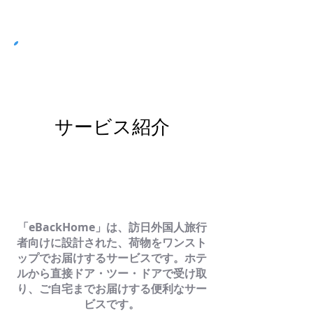
ステップ01
サービス紹介
「eBackHome」は、訪日外国人旅行
者向けに設計された、荷物をワンスト
ップでお届けするサービスです。ホテ
ルから直接ドア・ツー・ドアで受け取
り、ご自宅までお届けする便利なサー
ビスです。