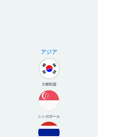
アジア
大韓民国
シンガポール