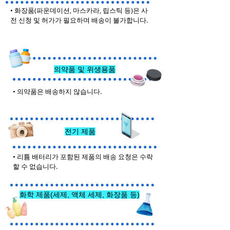
• 화장품(파운데이션, 마스카라, 립스틱 등)은 사
전 신청 및 허가가 필요하며 배송이 불가합니다.
의약품 및 위생용품
• 의약품은 배송하지 않습니다.
전기 제품
• 리튬 배터리가 포함된 제품의 배송 요청은 수락
할 수 없습니다.
화학 제품(세제, 액체 세제, 화장품 등)