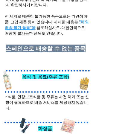
시 확인하시기 바랍니다.
전 세계로 배송이 불가능한 품목으로는 가연성 제
품, 고압 제품 등이 있습니다. 자세한 내용은
"해외
배송 불가 품목"을
참조하십시오. 대한민국으로
배송이 불가능한 품목도 있습니다.
스페인으로 배송할 수 없는 품목
음식 및 음료(주류 포함)
•
식품, 건강보조식품 및 주류는 사전 허가 또는 신
청이 필요하므로 배송 서비스를 제공하지 않습니
다.
화장품