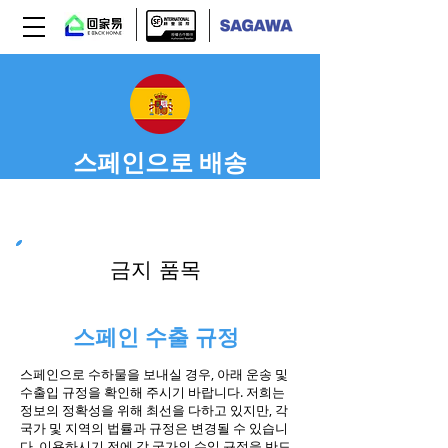
스페인으로 배송
Step 03
금지 품목
스페인 수출 규정
스페인으로 수하물을 보내실 경우, 아래 운송 및
수출입 규정을 확인해 주시기 바랍니다. 저희는
정보의 정확성을 위해 최선을 다하고 있지만, 각
국가 및 지역의 법률과 규정은 변경될 수 있습니
다. 이용하시기 전에 각 국가의 수입 규정을 반드