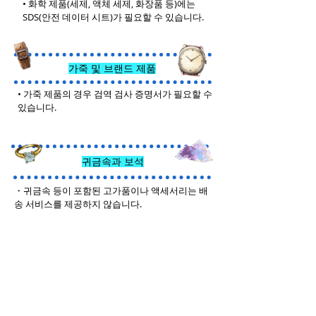
• 화학 제품(세제, 액체 세제, 화장품 등)에는
SDS(안전 데이터 시트)가 필요할 수 있습니다.
가죽 및 브랜드 제품
• 가죽 제품의 경우 검역 검사 증명서가 필요할 수
있습니다.
귀금속과 보석
・귀금속 등이 포함된 고가품이나 액세서리는 배
송 서비스를 제공하지 않습니다.
기타 상품
• 화장품, 의약품, 의료기기 등의 개인 수입량 제한
은 EU 차원의 규정이 아닌 각 회원국의 법률에 따