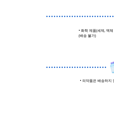
• 화학 제품(세제, 액
(배송 불가)
• 의약품은 배송하지 