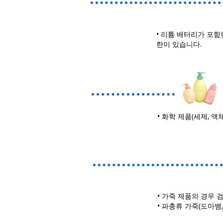
• 리튬 배터리가 포함된
한이 있습니다.
• 화학 제품(세제, 액
• 가죽 제품의 경우 
• 파충류 가죽(도마뱀,