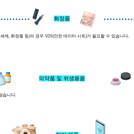
화장품
체 세제, 화장품 등)의 경우 SDS(안전 데이터 시트)가 필요할 수 있습니다.
의약품 및 위생용품
않습니다.