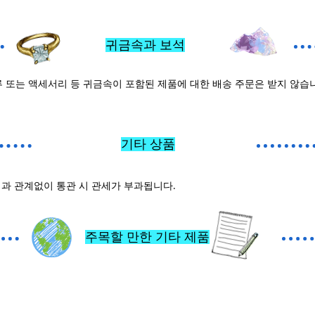
귀금속과 보석
 또는 액세서리 등 귀금속이 포함된 제품에 대한 배송 주문은 받지 않습
기타 상품
격과 관계없이 통관 시 관세가 부과됩니다.
주목할 만한 기타 제품