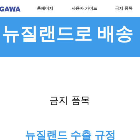
홈페이지
사용자 가이드
금지 품목
뉴질랜드로 배송
금지 품목
뉴질랜드 수출 규정