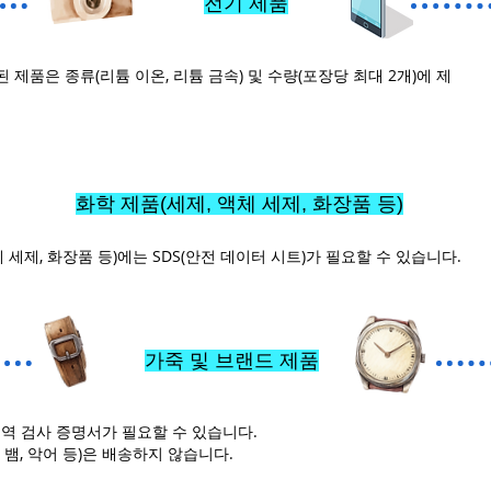
전기 제품
 제품은 종류(리튬 이온, 리튬 금속) 및 수량(포장당 최대 2개)에 제
화학 제품(세제, 액체 세제, 화장품 등)
체 세제, 화장품 등)에는 SDS(안전 데이터 시트)가 필요할 수 있습니다.
가죽 및 브랜드 제품
검역 검사 증명서가 필요할 수 있습니다.
 뱀, 악어 등)은 배송하지 않습니다.