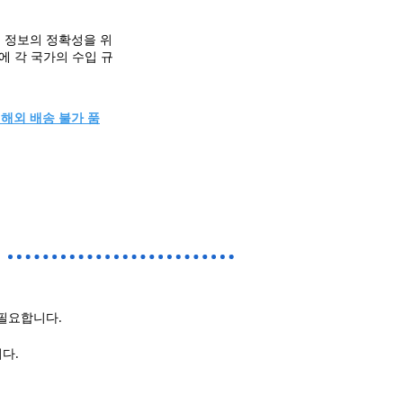
 정보의 정확성을 위
에 각 국가의 수입 규
"해외 배송 불가 품
 필요합니다.
다.