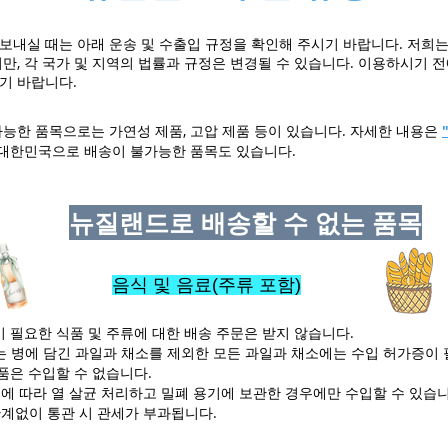
보내실 때는 아래 운송 및 수출입 규정을 확인해 주시기 바랍니다. 저희는
만, 각 국가 및 지역의 법률과 규정은 변경될 수 있습니다. 이용하시기 전
기 바랍니다.
가능한 품목으로는 가연성 제품, 고압 제품 등이 있습니다. 자세한 내용은
대한민국으로 배송이 불가능한 품목도 있습니다.
뉴질랜드로 배송할 수 없는 품목
음식 및 음료(주류 포함)
이 필요한 식품 및 주류에 대한 배송 주문은 받지 않습니다.
 또는 병에 담긴 과일과 채소를 제외한 모든 과일과 채소에는 수입 허가증이
품은 수입할 수 없습니다.
정에 따라 열 살균 처리하고 밀폐 용기에 보관한 경우에만 수입할 수 있습니
관계없이 통관 시 관세가 부과됩니다.