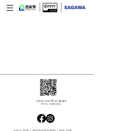
주문하시려면 QR 코드를 클릭
하거나 스캔하세요.
서비스 약관
|
개인정보처리방침
|
배송 약관