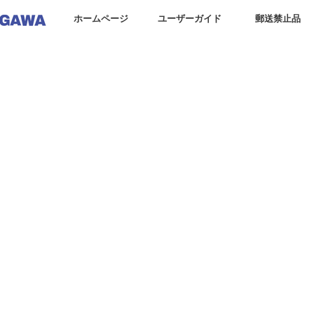
ホームページ
ユーザーガイド
郵送禁止品