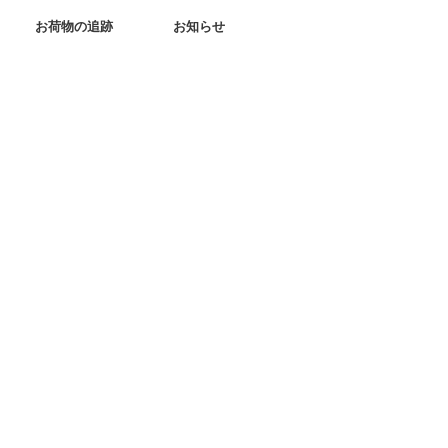
お荷物の追跡
お知らせ