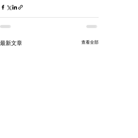
最新文章
查看全部