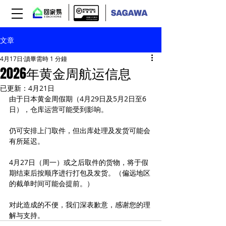
文章
4月17日
讀畢需時 1 分鐘
2026年黄金周航运信息
已更新：
4月21日
由于日本黄金周假期（4月29日及5月2日至6
日），仓库运营可能受到影响。
仍可安排上门取件，但出库处理及发货可能会
有所延迟。
4月27日（周一）或之后取件的货物，将于假
期结束后按顺序进行打包及发货。（偏远地区
的截单时间可能会提前。）
对此造成的不便，我们深表歉意，感谢您的理
解与支持。